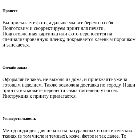
Процесс
Вы присылаете фото, а дальше мы все берем на себя.
Подготовим и скорректируем принт для печати.
Подготовленная картинка или фото переносится на
специализированную пленку, покрывается клеевым порошком
и запекается.
Онлайн заказ
Оформляйте заказ, не выходя из дома, и приезжайте уже за
готовым изделием. Также возможна доставка по городу. Наши
принты вы можете перенести самостоятельно утюгом.
Инструкция к принту прилагается.
Универстальность
Метод подходит для печати на натуральных и синтетических
тканях (в том числе и темных), коже, фетре и так далее. То