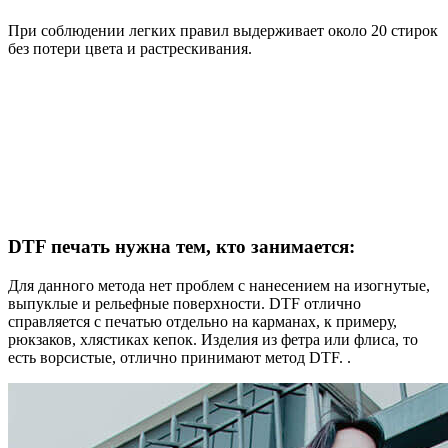
При соблюдении легких правил выдерживает около 20 стирок
без потери цвета и растрескивания.
DTF печать нужна тем, кто занимается:
Для данного метода нет проблем с нанесением на изогнутые,
выпуклые и рельефные поверхности. DTF отлично
справляется с печатью отдельно на карманах, к примеру,
рюкзаков, хлястиках кепок. Изделия из фетра или флиса, то
есть ворсистые, отлично принимают метод DTF. .