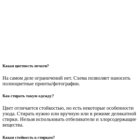
Какая цветность печати?
На самом деле ограничений нет. Схема позволяет наносить
полноцветные принты/фотографии.
Как стирать такую одежду?
Цвет отличается стойкостью, но есть некоторые особенности
ухода. Стирать нужно или вручную или в режиме деликатной
стирки. Нельзя использовать отбеливатели и хлорсодержащие
вещества.
Какая стойкость к стиркам?