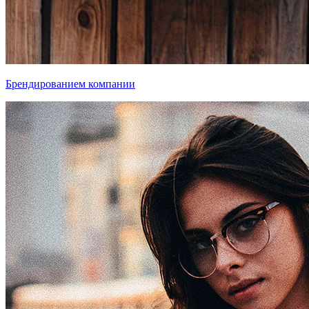
Брендированием компании