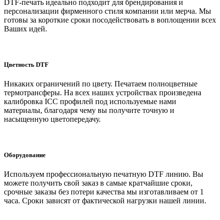
DTF-печать идеально подходит для брендирования и
персонализации фирменного стиля компании или мерча. Мы
готовы за короткие сроки посодействовать в воплощении всех
Ваших идей.
Цветность DTF
Никаких ограничений по цвету. Печатаем полноцветные
термотрансферы. На всех наших устройствах произведена
калибровка ICC профилей под используемые нами
материалы, благодаря чему вы получите точную и
насыщенную цветопередачу.
Оборудование
Используем профессиональную печатную DTF линию. Вы
можете получить свой заказ в самые кратчайшие сроки,
срочные заказы без потери качества мы изготавливаем от 1
часа. Сроки зависят от фактической нагрузки нашей линии.