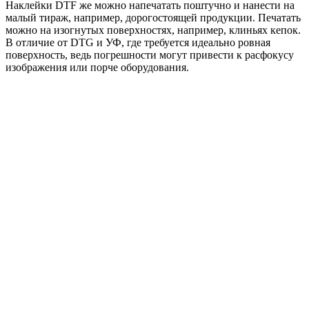
Наклейки DTF же можно напечатать поштучно и нанести на
малый тираж, например, дорогостоящей продукции. Печатать
можно на изогнутых поверхностях, например, клиньях кепок.
В отличие от DTG и УФ, где требуется идеально ровная
поверхность, ведь погрешности могут привести к расфокусу
изображения или порче оборудования.