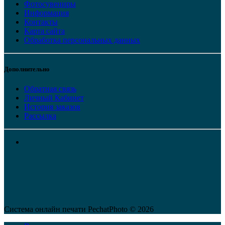
Фотосувениры
Информация
Контакты
Карта сайта
Обработка персональных данных
Дополнительно
Обратная связь
Личный Кабинет
История заказов
Рассылка
Система онлайн печати PechatPhoto © 2026