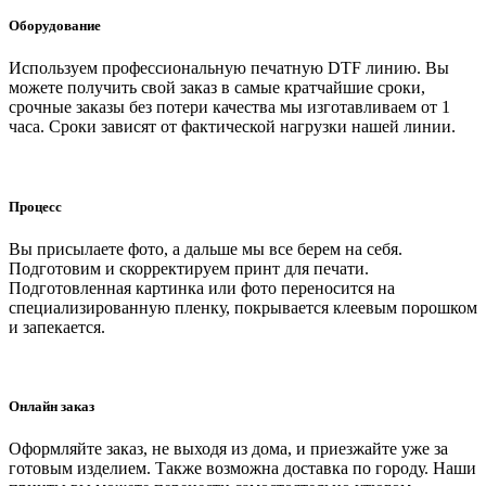
Оборудование
Используем профессиональную печатную DTF линию. Вы
можете получить свой заказ в самые кратчайшие сроки,
срочные заказы без потери качества мы изготавливаем от 1
часа. Сроки зависят от фактической нагрузки нашей линии.
Процесс
Вы присылаете фото, а дальше мы все берем на себя.
Подготовим и скорректируем принт для печати.
Подготовленная картинка или фото переносится на
специализированную пленку, покрывается клеевым порошком
и запекается.
Онлайн заказ
Оформляйте заказ, не выходя из дома, и приезжайте уже за
готовым изделием. Также возможна доставка по городу. Наши