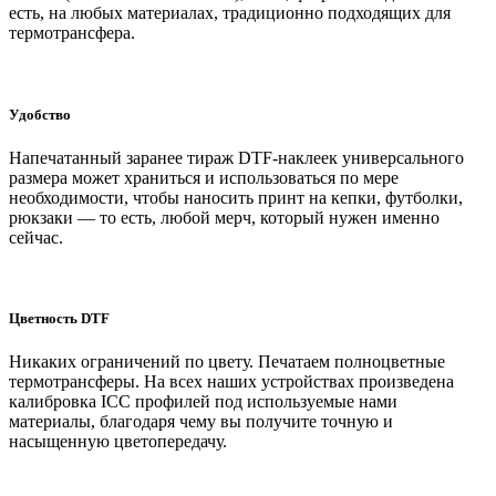
есть, на любых материалах, традиционно подходящих для
термотрансфера.
Удобство
Напечатанный заранее тираж DTF-наклеек универсального
размера может храниться и использоваться по мере
необходимости, чтобы наносить принт на кепки, футболки,
рюкзаки — то есть, любой мерч, который нужен именно
сейчас.
Цветность DTF
Никаких ограничений по цвету. Печатаем полноцветные
термотрансферы. На всех наших устройствах произведена
калибровка ICC профилей под используемые нами
материалы, благодаря чему вы получите точную и
насыщенную цветопередачу.