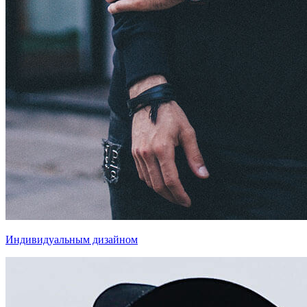
Индивидуальным дизайном